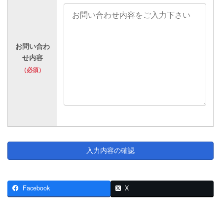
お問い合わ
せ内容
（必須）
Facebook
X