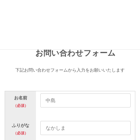
こちらのFAX送信票（PDF）をご利用下さい。
FAX 送信票をダウンロード
お問い合わせフォーム
下記お問い合わせフォームから入力をお願いいたします
お名前
（必須）
ふりがな
（必須）