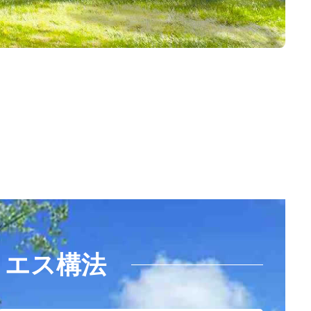
・エス構法