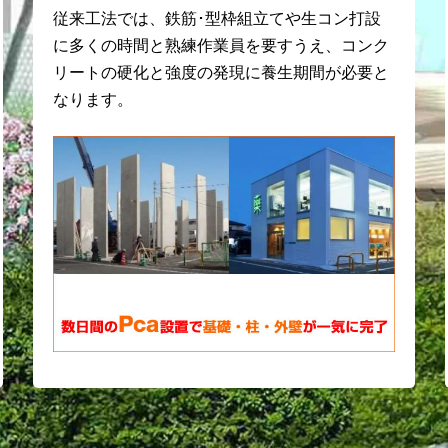
従来工法では、鉄筋･型枠組立てや生コン打設
に多くの時間と熟練作業員を要すうえ、コンク
リートの硬化と強度の発現に養生期間が必要と
なります。