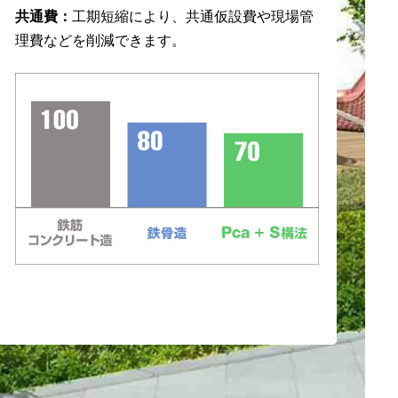
共通費：
工期短縮により、共通仮設費や現場管
理費などを削減できます。