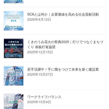
SCAとは何か｜企業価値を高める社会貢献活動
2026年4月12日
くきのうみ花火の祭典2025｜灯りでつなぐまちづ
くり 画板灯篭協賛
2025年12月15日
若手活躍中！手に職をつけて未来を築く建設業
2025年10月27日
ワークライフバランス
2025年10月4日