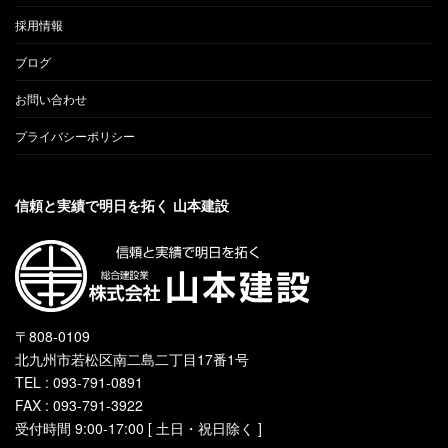
採用情報
ブログ
お問い合わせ
プライバシーポリシー
信頼と実績で明日を拓く 山本建設
〒808-0109
北九州市若松区南二島二丁目17番1号
TEL : 093-791-0891
FAX : 093-791-3922
受付時間 9:00-17:00 [ 土日・祝日除く ]