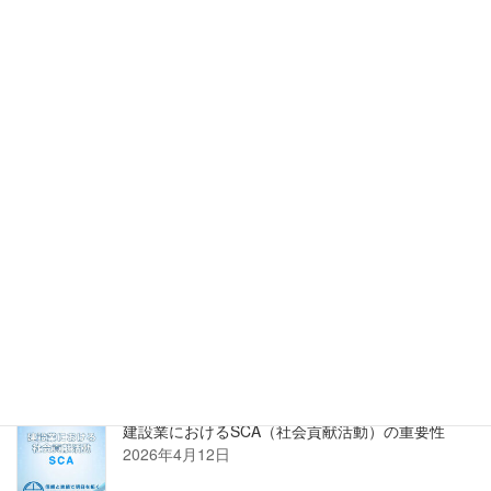
い。
詳しくはこちら
正規販売店 株式会社PROSTECHホームページへ
新着記事
建設業におけるSCA（社会貢献活動）の重要性
2026年4月12日