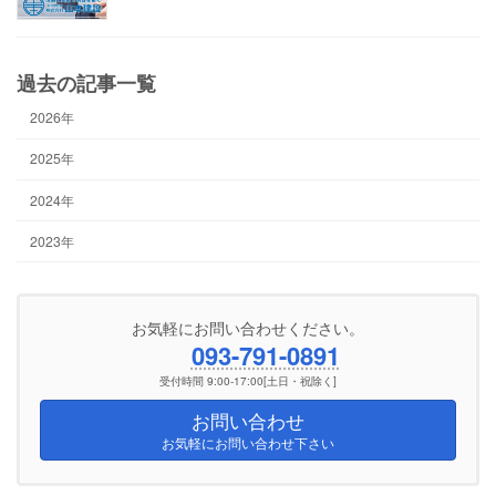
過去の記事一覧
2026年
2025年
2024年
2023年
お気軽にお問い合わせください。
093-791-0891
受付時間 9:00-17:00[土日・祝除く]
お問い合わせ
お気軽にお問い合わせ下さい