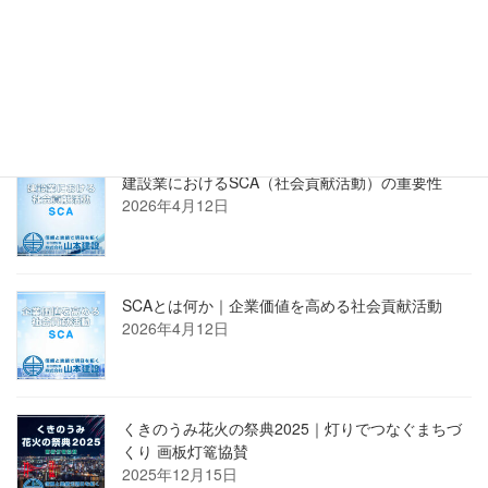
正規販売店 株式会社PROSTECHホームページへ
新着記事
建設業におけるSCA（社会貢献活動）の重要性
2026年4月12日
SCAとは何か｜企業価値を高める社会貢献活動
2026年4月12日
くきのうみ花火の祭典2025｜灯りでつなぐまちづ
くり 画板灯篭協賛
2025年12月15日