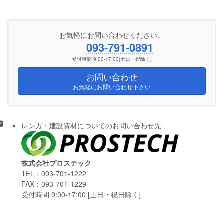
お気軽にお問い合わせください。
093-791-0891
受付時間 9:00-17:00[土日・祝除く]
お問い合わせ
お気軽にお問い合わせ下さい
レンガ・建設資材についてのお問い合わせ先
株式会社プロステック
TEL：093-701-1222
FAX：093-701-1229
受付時間 9:00-17:00 [土日・祝日除く]