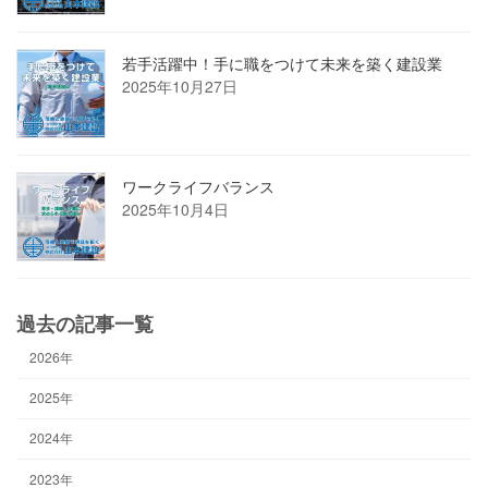
若手活躍中！手に職をつけて未来を築く建設業
2025年10月27日
ワークライフバランス
2025年10月4日
過去の記事一覧
2026年
2025年
2024年
2023年