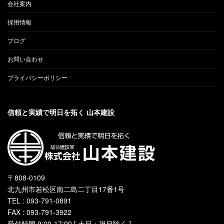
会社案内
採用情報
ブログ
お問い合わせ
プライバシーポリシー
信頼と実績で明日を拓く 山本建設
〒808-0109
北九州市若松区南二島二丁目17番1号
TEL : 093-791-0891
FAX : 093-791-3922
受付時間 9:00-17:00 [ 土日・祝日除く ]