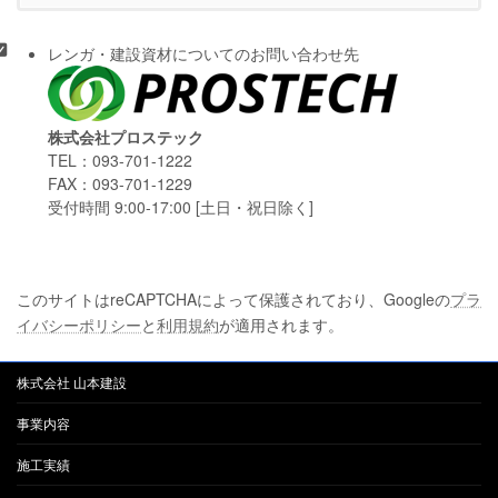
レンガ・建設資材についてのお問い合わせ先
株式会社プロステック
TEL：093-701-1222
FAX：093-701-1229
受付時間 9:00-17:00 [土日・祝日除く]
このサイトはreCAPTCHAによって保護されており、Googleの
プラ
イバシーポリシー
と
利用規約
が適用されます。
株式会社 山本建設
事業内容
施工実績