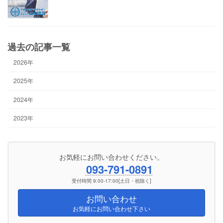
過去の記事一覧
2026年
2025年
2024年
2023年
お気軽にお問い合わせください。
093-791-0891
受付時間 9:00-17:00[土日・祝除く]
お問い合わせ
お気軽にお問い合わせ下さい