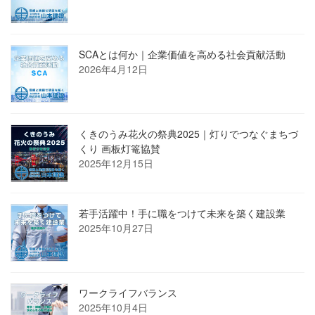
SCAとは何か｜企業価値を高める社会貢献活動
2026年4月12日
くきのうみ花火の祭典2025｜灯りでつなぐまちづ
くり 画板灯篭協賛
2025年12月15日
若手活躍中！手に職をつけて未来を築く建設業
2025年10月27日
ワークライフバランス
2025年10月4日