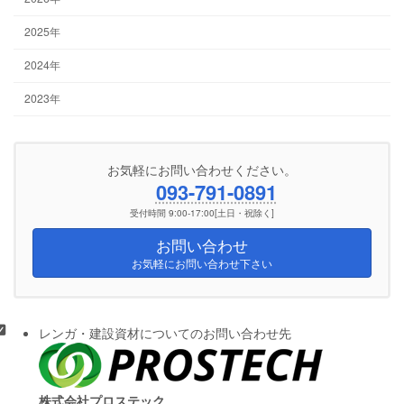
2025年
2024年
2023年
お気軽にお問い合わせください。
093-791-0891
受付時間 9:00-17:00[土日・祝除く]
お問い合わせ
お気軽にお問い合わせ下さい
レンガ・建設資材についてのお問い合わせ先
株式会社プロステック