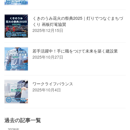
くきのうみ花火の祭典2025｜灯りでつなぐまちづ
くり 画板灯篭協賛
2025年12月15日
若手活躍中！手に職をつけて未来を築く建設業
2025年10月27日
ワークライフバランス
2025年10月4日
過去の記事一覧
2026年