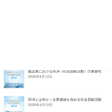
正規販売店 株式会社PROSTECHホームページへ
新着記事
建設業におけるSCA（社会貢献活動）の重要性
2026年4月12日
SCAとは何か｜企業価値を高める社会貢献活動
2026年4月12日