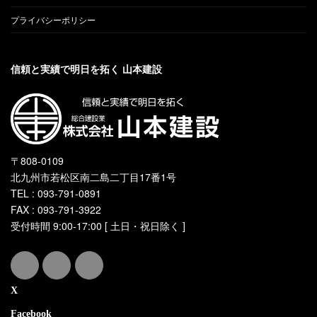
プライバシーポリシー
信頼と実績で明日を拓く 山本建設
〒808-0109
北九州市若松区南二島二丁目17番1号
TEL : 093-791-0891
FAX : 093-791-3922
受付時間 9:00-17:00 [ 土日・祝日除く ]
X
Facebook