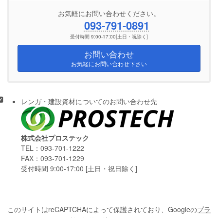
お気軽にお問い合わせください。
093-791-0891
受付時間 9:00-17:00[土日・祝除く]
お問い合わせ
お気軽にお問い合わせ下さい
レンガ・建設資材についてのお問い合わせ先
株式会社プロステック
TEL：093-701-1222
FAX：093-701-1229
受付時間 9:00-17:00 [土日・祝日除く]
このサイトはreCAPTCHAによって保護されており、Googleの
プラ