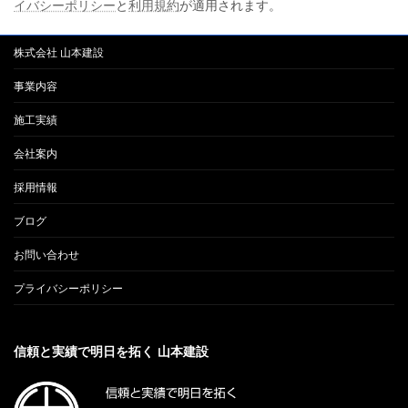
イバシーポリシー
と
利用規約
が適用されます。
株式会社 山本建設
事業内容
施工実績
会社案内
採用情報
ブログ
お問い合わせ
プライバシーポリシー
信頼と実績で明日を拓く 山本建設