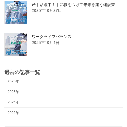
若手活躍中！手に職をつけて未来を築く建設業
2025年10月27日
ワークライフバランス
2025年10月4日
過去の記事一覧
2026年
2025年
2024年
2023年