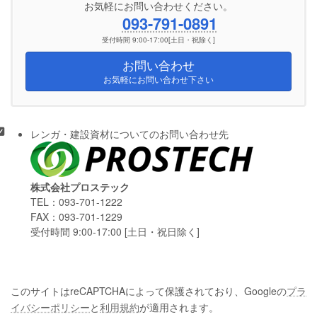
お気軽にお問い合わせください。
093-791-0891
受付時間 9:00-17:00[土日・祝除く]
お問い合わせ
お気軽にお問い合わせ下さい
レンガ・建設資材についてのお問い合わせ先
株式会社プロステック
TEL：093-701-1222
FAX：093-701-1229
受付時間 9:00-17:00 [土日・祝日除く]
このサイトはreCAPTCHAによって保護されており、Googleの
プラ
イバシーポリシー
と
利用規約
が適用されます。