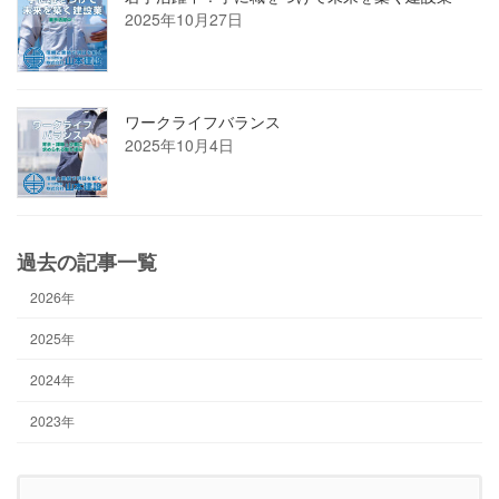
2025年10月27日
ワークライフバランス
2025年10月4日
過去の記事一覧
2026年
2025年
2024年
2023年