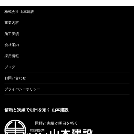
株式会社 山本建設
事業内容
施工実績
会社案内
採用情報
ブログ
お問い合わせ
プライバシーポリシー
信頼と実績で明日を拓く 山本建設