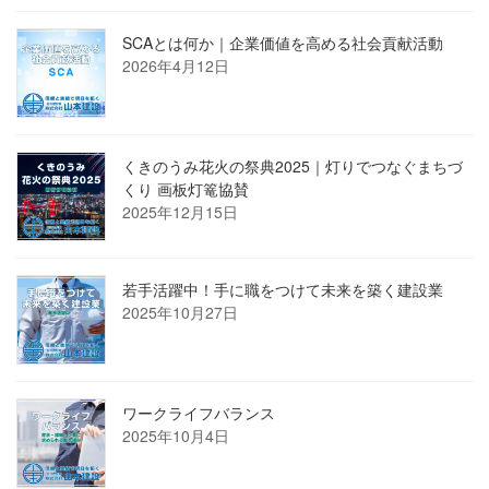
SCAとは何か｜企業価値を高める社会貢献活動
2026年4月12日
くきのうみ花火の祭典2025｜灯りでつなぐまちづ
くり 画板灯篭協賛
2025年12月15日
若手活躍中！手に職をつけて未来を築く建設業
2025年10月27日
ワークライフバランス
2025年10月4日