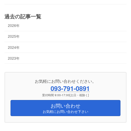
過去の記事一覧
2026年
2025年
2024年
2023年
お気軽にお問い合わせください。
093-791-0891
受付時間 9:00-17:00[土日・祝除く]
お問い合わせ
お気軽にお問い合わせ下さい