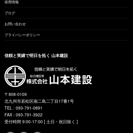
採用情報
ブログ
お問い合わせ
プライバシーポリシー
信頼と実績で明日を拓く 山本建設
〒808-0109
北九州市若松区南二島二丁目17番1号
TEL : 093-791-0891
FAX : 093-791-3922
受付時間 9:00-17:00 [ 土日・祝日除く ]