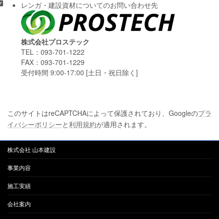
レンガ・建設資材についてのお問い合わせ先
株式会社プロステック
TEL：093-701-1222
FAX：093-701-1229
受付時間 9:00-17:00 [土日・祝日除く]
このサイトはreCAPTCHAによって保護されており、Googleの
プラ
イバシーポリシー
と
利用規約
が適用されます。
株式会社 山本建設
事業内容
施工実績
会社案内