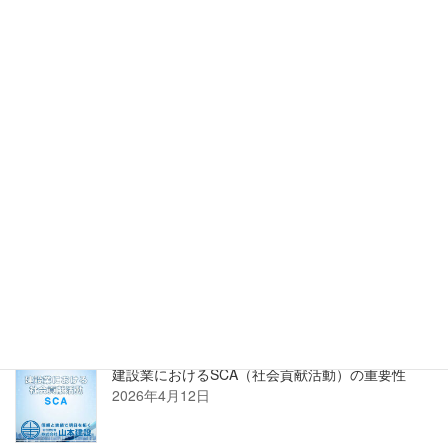
詳しくはこちら
正規販売店 株式会社PROSTECHホームページへ
新着記事
建設業におけるSCA（社会貢献活動）の重要性
2026年4月12日