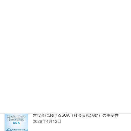
を積極的に取り組んで参ります。
詳しくはこちら
正規販売店 株式会社PROSTECHホームページへ
新着記事
建設業におけるSCA（社会貢献活動）の重要性
2026年4月12日