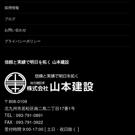
採用情報
ブログ
お問い合わせ
プライバシーポリシー
信頼と実績で明日を拓く 山本建設
〒808-0109
北九州市若松区南二島二丁目17番1号
TEL : 093-791-0891
FAX : 093-791-3922
受付時間 9:00-17:00 [ 土日・祝日除く ]