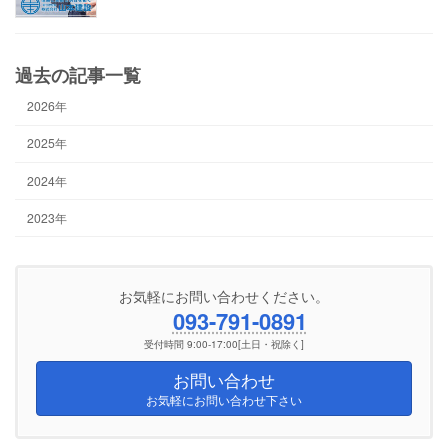
過去の記事一覧
2026年
2025年
2024年
2023年
お気軽にお問い合わせください。
093-791-0891
受付時間 9:00-17:00[土日・祝除く]
お問い合わせ
お気軽にお問い合わせ下さい