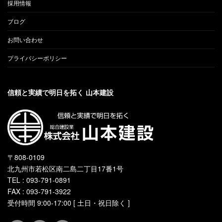
採用情報
ブログ
お問い合わせ
プライバシーポリシー
信頼と実績で明日を拓く 山本建設
〒808-0109
北九州市若松区南二島二丁目17番1号
TEL : 093-791-0891
FAX : 093-791-3922
受付時間 9:00-17:00 [ 土日・祝日除く ]