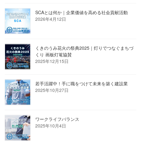
SCAとは何か｜企業価値を高める社会貢献活動
2026年4月12日
くきのうみ花火の祭典2025｜灯りでつなぐまちづ
くり 画板灯篭協賛
2025年12月15日
若手活躍中！手に職をつけて未来を築く建設業
2025年10月27日
ワークライフバランス
2025年10月4日