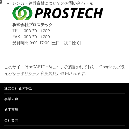
レンガ・建設資材についてのお問い合わせ先
株式会社プロステック
TEL：093-701-1222
FAX：093-701-1229
受付時間 9:00-17:00 [土日・祝日除く]
このサイトはreCAPTCHAによって保護されており、Googleの
プラ
イバシーポリシー
と
利用規約
が適用されます。
株式会社 山本建設
事業内容
施工実績
会社案内