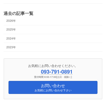
過去の記事一覧
2026年
2025年
2024年
2023年
お気軽にお問い合わせください。
093-791-0891
受付時間 9:00-17:00[土日・祝除く]
お問い合わせ
お気軽にお問い合わせ下さい