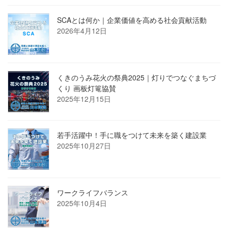
SCAとは何か｜企業価値を高める社会貢献活動
2026年4月12日
くきのうみ花火の祭典2025｜灯りでつなぐまちづ
くり 画板灯篭協賛
2025年12月15日
若手活躍中！手に職をつけて未来を築く建設業
2025年10月27日
ワークライフバランス
2025年10月4日