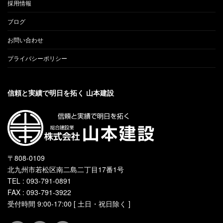
採用情報
ブログ
お問い合わせ
プライバシーポリシー
信頼と実績で明日を拓く 山本建設
〒808-0109
北九州市若松区南二島二丁目17番1号
TEL : 093-791-0891
FAX : 093-791-3922
受付時間 9:00-17:00 [ 土日・祝日除く ]