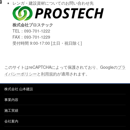
レンガ・建設資材についてのお問い合わせ先
株式会社プロステック
TEL：093-701-1222
FAX：093-701-1229
受付時間 9:00-17:00 [土日・祝日除く]
このサイトはreCAPTCHAによって保護されており、Googleの
プラ
イバシーポリシー
と
利用規約
が適用されます。
株式会社 山本建設
事業内容
施工実績
会社案内