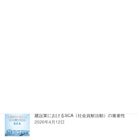
詳しくはこちら
正規販売店 株式会社PROSTECHホームページへ
新着記事
建設業におけるSCA（社会貢献活動）の重要性
2026年4月12日