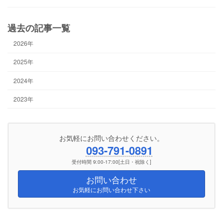
過去の記事一覧
2026年
2025年
2024年
2023年
お気軽にお問い合わせください。
093-791-0891
受付時間 9:00-17:00[土日・祝除く]
お問い合わせ
お気軽にお問い合わせ下さい