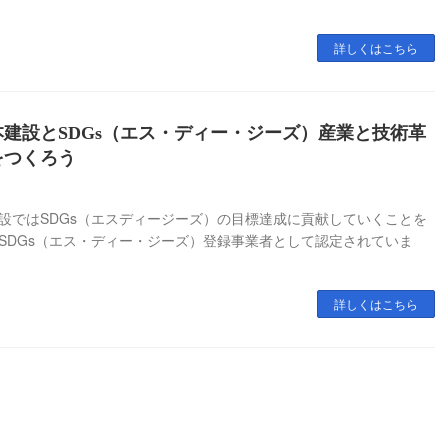
詳しくはこちら
建設とSDGs（エス・ディー・ジーズ）産業と技術革
をつくろう
設ではSDGs（エスディージーズ）の目標達成に貢献していくことを
SDGs（エス・ディー・ジーズ）登録事業者として認定されていま
詳しくはこちら