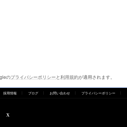
leの
プライバシーポリシー
と
利用規約
が適用されます。
採用情報
ブログ
お問い合わせ
プライバシーポリシー
X