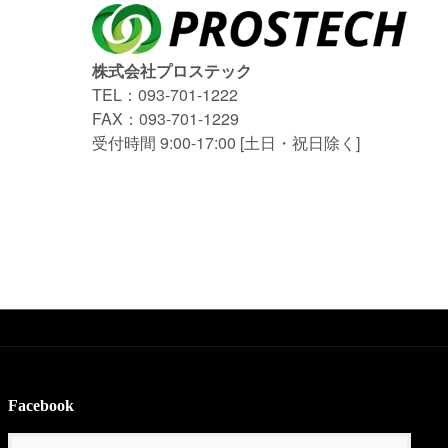
株式会社プロステック
TEL：093-701-1222
FAX：093-701-1229
受付時間 9:00-17:00 [土日・祝日除く]
Facebook