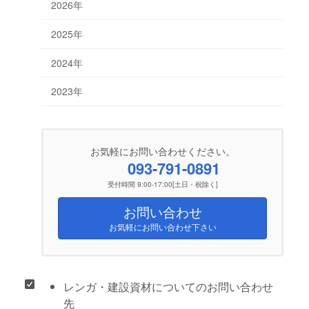
2026年
2025年
2024年
2023年
お気軽にお問い合わせください。
093-791-0891
受付時間 9:00-17:00[土日・祝除く]
お問い合わせ
お気軽にお問い合わせ下さい
レンガ・建設資材についてのお問い合わせ
先