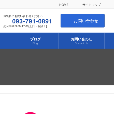
HOME
サイトマップ
お気軽にお問い合わせください。
093-791-0891
お問い合わせ
受付時間 9:00-17:00[土日・祝除く]
ブログ
お問い合わせ
Blog
Contact Us