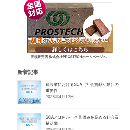
正規販売店 株式会社PROSTECHホームページへ
新着記事
建設業におけるSCA（社会貢献活動）の
重要性
2026年4月12日
SCAとは何か｜企業価値を高める社会貢
献活動
2026年4月12日