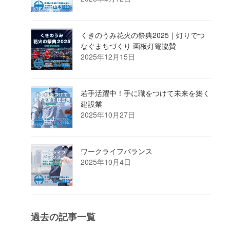
くきのうみ花火の祭典2025｜灯りでつ
なぐまちづくり 画板灯篭協賛
2025年12月15日
若手活躍中！手に職をつけて未来を築く
建設業
2025年10月27日
ワークライフバランス
2025年10月4日
過去の記事一覧