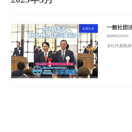
一般社団
お知らせ
2025年5月23日
当社代表取締