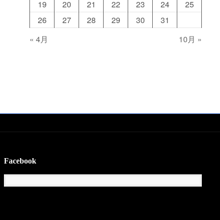
19
20
21
22
23
24
25
26
27
28
29
30
31
« 4月
10月 »
Facebook