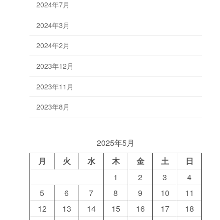
2024年7月
2024年3月
2024年2月
2023年12月
2023年11月
2023年8月
2025年5月
月
火
水
木
金
土
日
1
2
3
4
5
6
7
8
9
10
11
12
13
14
15
16
17
18