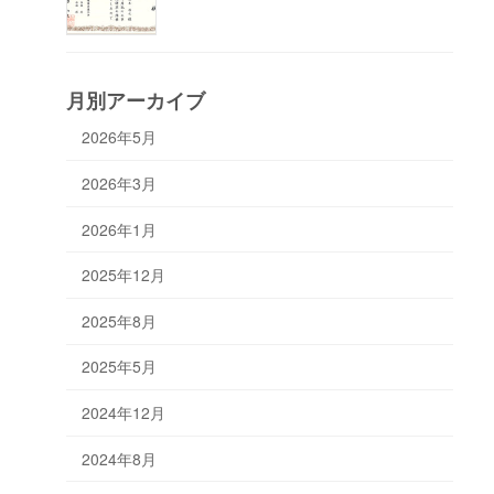
月別アーカイブ
2026年5月
2026年3月
2026年1月
2025年12月
2025年8月
2025年5月
2024年12月
2024年8月