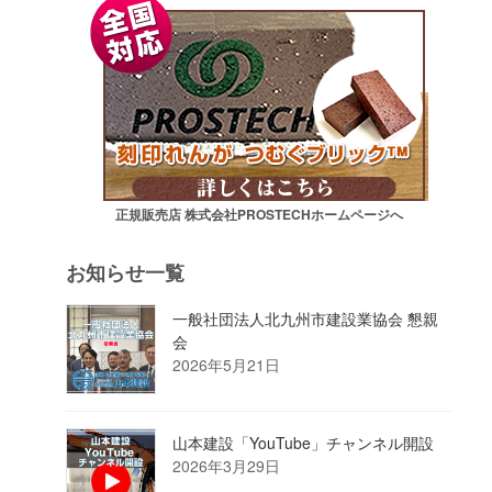
正規販売店 株式会社PROSTECHホームページへ
お知らせ一覧
一般社団法人北九州市建設業協会 懇親
会
2026年5月21日
山本建設「YouTube」チャンネル開設
2026年3月29日