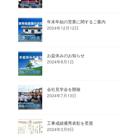
年末年始の営業に関するご案内
2024年12月12日
お盆休みのお知らせ
2024年8月1日
会社見学会を開催
2024年7月13日
工事成績優秀表彰を受賞
2024年3月9日