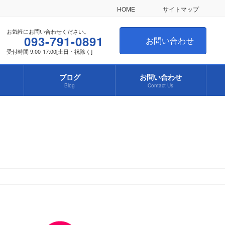
HOME
サイトマップ
お気軽にお問い合わせください。
093-791-0891
お問い合わせ
受付時間 9:00-17:00[土日・祝除く]
ブログ
お問い合わせ
Blog
Contact Us