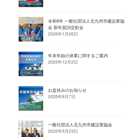
令和8年 一般社団法人北九州市建設業協
会 新年賀詞交歓会
2026年1月26日
年末年始の休業に関するご案内
2025年12月2日
お盆休みのお知らせ
2025年8月7日
一般社団法人北九州市建設業協会
2025年5月23日