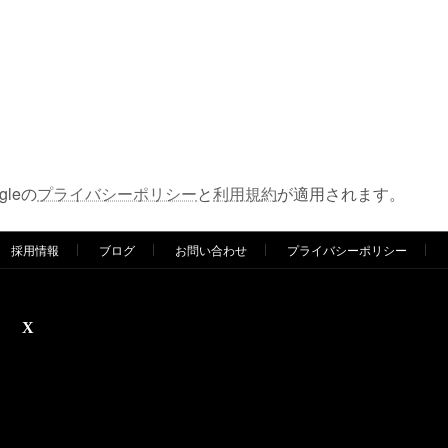
leの
プライバシーポリシー
と
利用規約
が適用されます。
採用情報
ブログ
お問い合わせ
プライバシーポリシー
X