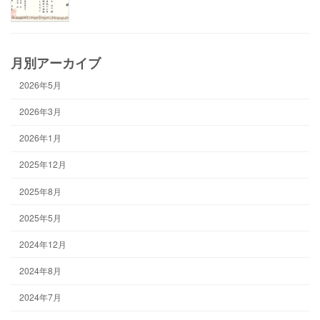
月別アーカイブ
2026年5月
2026年3月
2026年1月
2025年12月
2025年8月
2025年5月
2024年12月
2024年8月
2024年7月