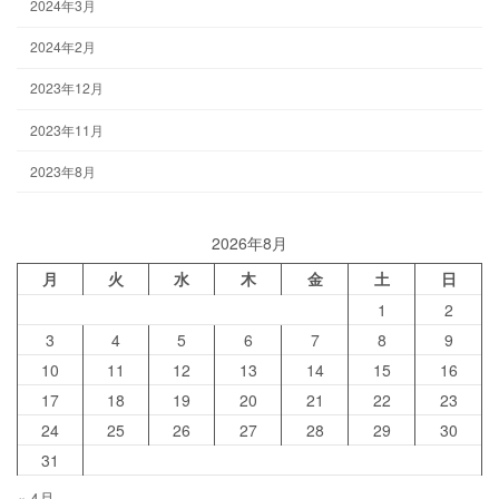
2024年3月
2024年2月
2023年12月
2023年11月
2023年8月
2026年8月
月
火
水
木
金
土
日
1
2
3
4
5
6
7
8
9
10
11
12
13
14
15
16
17
18
19
20
21
22
23
24
25
26
27
28
29
30
31
« 4月