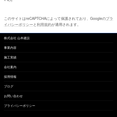
このサイトはreCAPTCHAによって保護されており、Googleの
プラ
イバシーポリシー
と
利用規約
が適用されます。
株式会社 山本建設
事業内容
施工実績
会社案内
採用情報
ブログ
お問い合わせ
プライバシーポリシー