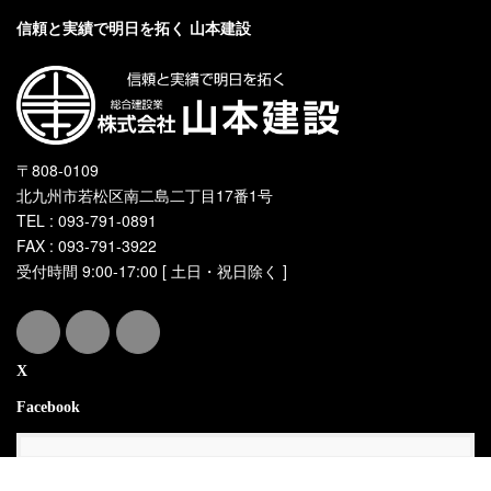
信頼と実績で明日を拓く 山本建設
〒808-0109
北九州市若松区南二島二丁目17番1号
TEL : 093-791-0891
FAX : 093-791-3922
受付時間 9:00-17:00 [ 土日・祝日除く ]
X
Facebook