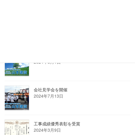
年末年始の営業に関するご案内
2024年12月12日
お盆休みのお知らせ
2024年8月1日
会社見学会を開催
2024年7月13日
工事成績優秀表彰を受賞
2024年3月9日