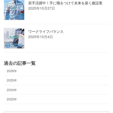
若手活躍中！手に職をつけて未来を築く建設業
2025年10月27日
ワークライフバランス
2025年10月4日
過去の記事一覧
2026年
2025年
2024年
2023年