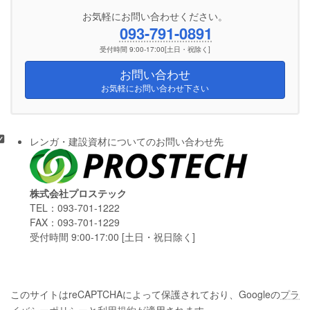
お気軽にお問い合わせください。
093-791-0891
受付時間 9:00-17:00[土日・祝除く]
お問い合わせ
お気軽にお問い合わせ下さい
レンガ・建設資材についてのお問い合わせ先
株式会社プロステック
TEL：093-701-1222
FAX：093-701-1229
受付時間 9:00-17:00 [土日・祝日除く]
このサイトはreCAPTCHAによって保護されており、Googleの
プラ