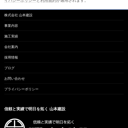
イバシーポリシー
と
利用規約
が適用されます。
株式会社 山本建設
事業内容
施工実績
会社案内
採用情報
ブログ
お問い合わせ
プライバシーポリシー
信頼と実績で明日を拓く 山本建設