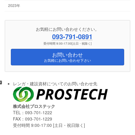
2023年
お気軽にお問い合わせください。
093-791-0891
受付時間 9:00-17:00[土日・祝除く]
お問い合わせ
お気軽にお問い合わせ下さい
レンガ・建設資材についてのお問い合わせ先
株式会社プロステック
TEL：093-701-1222
FAX：093-701-1229
受付時間 9:00-17:00 [土日・祝日除く]