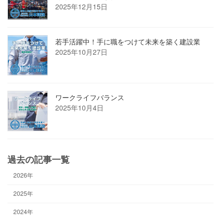
2025年12月15日
若手活躍中！手に職をつけて未来を築く建設業
2025年10月27日
ワークライフバランス
2025年10月4日
過去の記事一覧
2026年
2025年
2024年