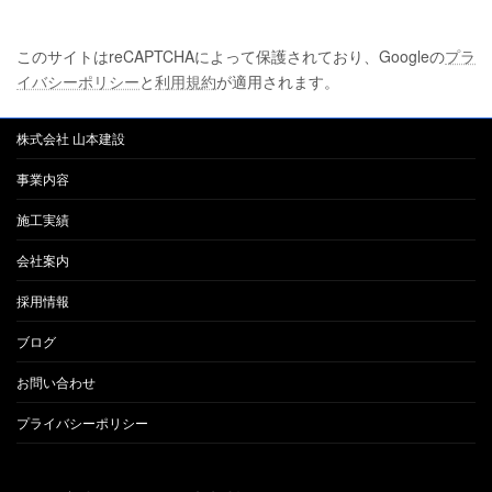
このサイトはreCAPTCHAによって保護されており、Googleの
プラ
イバシーポリシー
と
利用規約
が適用されます。
株式会社 山本建設
事業内容
施工実績
会社案内
採用情報
ブログ
お問い合わせ
プライバシーポリシー