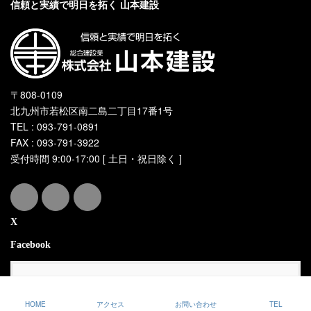
信頼と実績で明日を拓く 山本建設
〒808-0109
北九州市若松区南二島二丁目17番1号
TEL : 093-791-0891
FAX : 093-791-3922
受付時間 9:00-17:00 [ 土日・祝日除く ]
X
Facebook
Copyright © 株式会社山本建設 All Rights Reserved.
HOME
アクセス
お問い合わせ
TEL